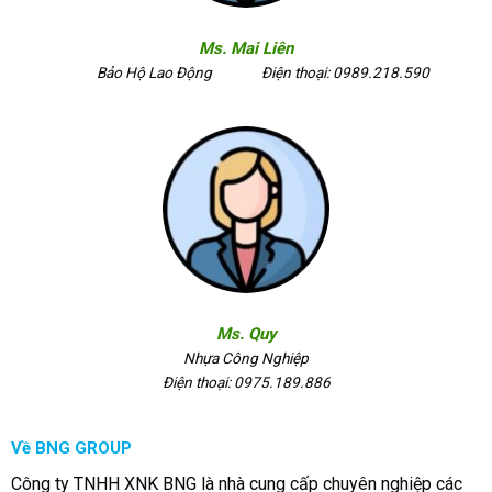
Ms. Mai Liên
Bảo Hộ Lao Động
Điện thoại: 0989.218.590
Ms. Quy
Nhựa Công Nghiệp
Điện thoại: 0975.189.886
Về BNG GROUP
Công ty TNHH XNK BNG là nhà cung cấp chuyên nghiệp các