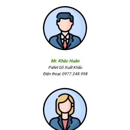
Mr. Khắc Huân
Pallet Gỗ Xuất Khẩu
Điện thoại: 0977.248.998