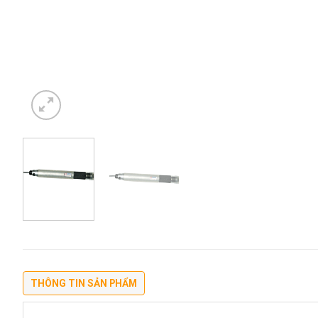
THÔNG TIN SẢN PHẨM