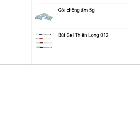
Gói chống ẩm 5g
Bút Gel Thiên Long 012