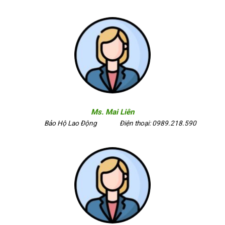
Ms. Mai Liên
Bảo Hộ Lao Động
Điện thoại: 0989.218.590