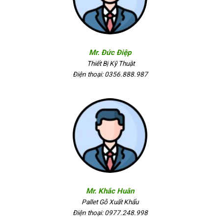
Mr. Đức Điệp
Thiết Bị Kỹ Thuật
Điện thoại: 0356.888.987
Mr. Khắc Huân
Pallet Gỗ Xuất Khẩu
Điện thoại: 0977.248.998