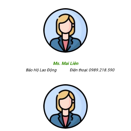
Ms. Mai Liên
Bảo Hộ Lao Động
Điện thoại: 0989.218.590