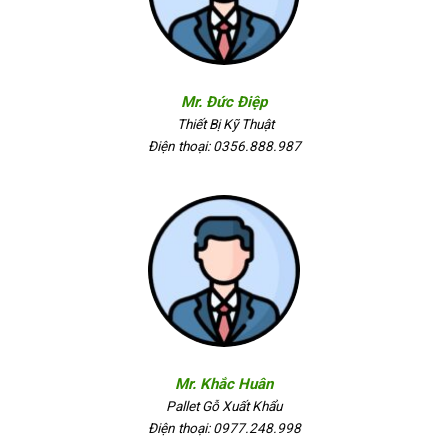
Mr. Đức Điệp
Thiết Bị Kỹ Thuật
Điện thoại: 0356.888.987
Mr. Khắc Huân
Pallet Gỗ Xuất Khẩu
Điện thoại: 0977.248.998