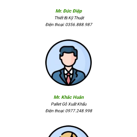
Mr. Đức Điệp
Thiết Bị Kỹ Thuật
Điện thoại: 0356.888.987
Mr. Khắc Huân
Pallet Gỗ Xuất Khẩu
Điện thoại: 0977.248.998