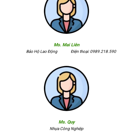
Ms. Mai Liên
Bảo Hộ Lao Động
Điện thoại: 0989.218.590
Ms. Quy
Nhựa Công Nghiệp