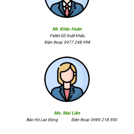
Mr. Khắc Huân
Pallet Gỗ Xuất Khẩu
Điện thoại: 0977.248.998
Ms. Mai Liên
Bảo Hộ Lao Động
Điện thoại: 0989.218.590