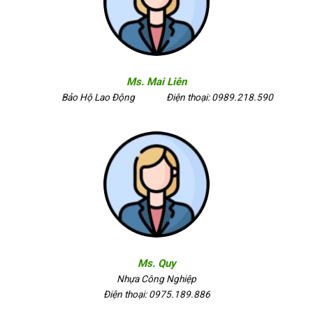
Ms. Mai Liên
Bảo Hộ Lao Động
Điện thoại: 0989.218.590
Ms. Quy
Nhựa Công Nghiệp
Điện thoại: 0975.189.886