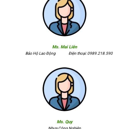
Ms. Mai Liên
Bảo Hộ Lao Động
Điện thoại: 0989.218.590
Ms. Quy
Nhựa Công Nghiệp