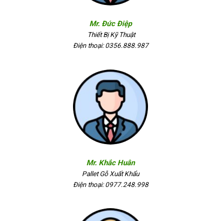
Mr. Đức Điệp
Thiết Bị Kỹ Thuật
Điện thoại: 0356.888.987
Mr. Khắc Huân
Pallet Gỗ Xuất Khẩu
Điện thoại: 0977.248.998