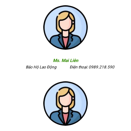
Ms. Mai Liên
Bảo Hộ Lao Động
Điện thoại: 0989.218.590