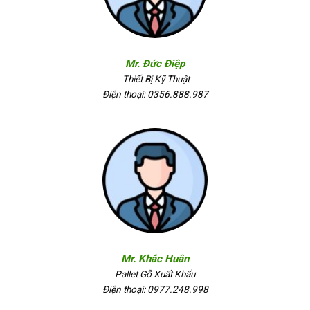
Mr. Đức Điệp
Thiết Bị Kỹ Thuật
Điện thoại: 0356.888.987
Mr. Khắc Huân
Pallet Gỗ Xuất Khẩu
Điện thoại: 0977.248.998