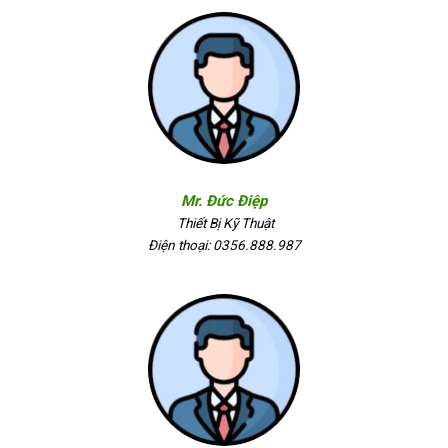
Mr. Đức Điệp
Thiết Bị Kỹ Thuật
Điện thoại: 0356.888.987