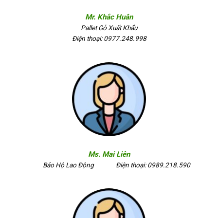
Mr. Khắc Huân
Pallet Gỗ Xuất Khẩu
Điện thoại: 0977.248.998
Ms. Mai Liên
Bảo Hộ Lao Động
Điện thoại: 0989.218.590