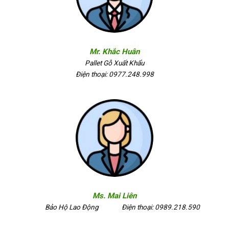
Mr. Khắc Huân
Pallet Gỗ Xuất Khẩu
Điện thoại: 0977.248.998
Ms. Mai Liên
Bảo Hộ Lao Động
Điện thoại: 0989.218.590