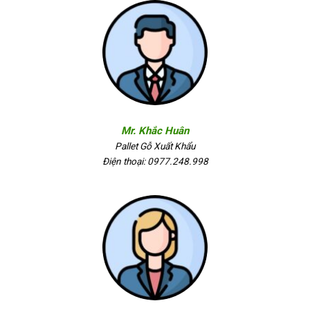
Mr. Khắc Huân
Pallet Gỗ Xuất Khẩu
Điện thoại: 0977.248.998