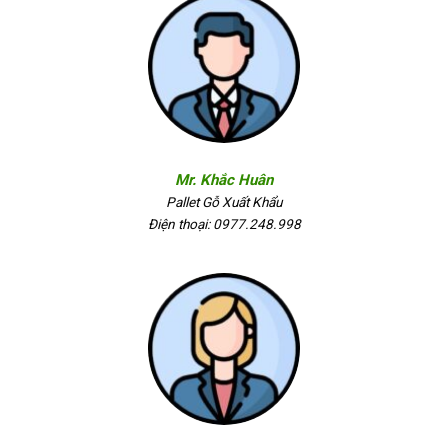
Mr. Khắc Huân
Pallet Gỗ Xuất Khẩu
Điện thoại: 0977.248.998