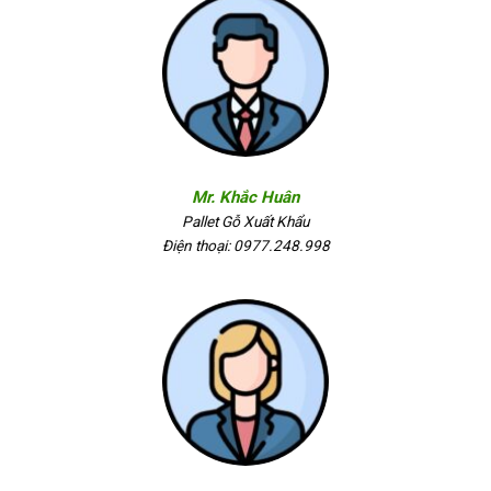
Mr. Khắc Huân
Pallet Gỗ Xuất Khẩu
Điện thoại: 0977.248.998