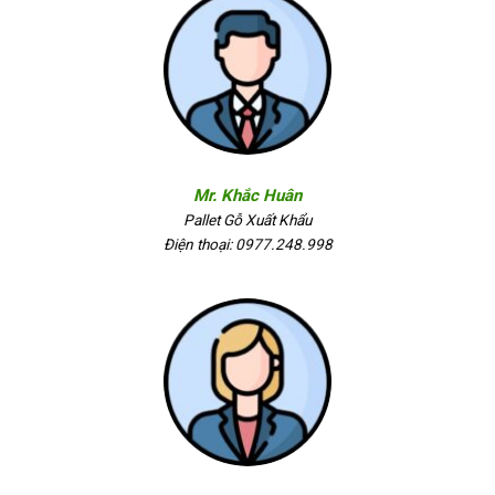
Mr. Khắc Huân
Pallet Gỗ Xuất Khẩu
Điện thoại: 0977.248.998