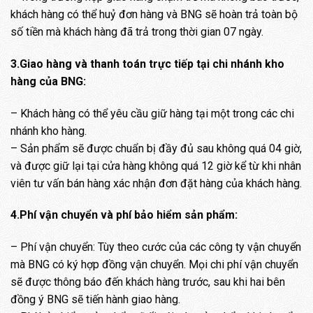
khách hàng có thể huỷ đơn hàng và BNG sẽ hoàn trả toàn bộ
số tiền mà khách hàng đã trả trong thời gian 07 ngày.
3.Giao hàng và thanh toán trực tiếp tại chi nhánh kho
hàng của BNG:
– Khách hàng có thể yêu cầu giữ hàng tại một trong các chi
nhánh kho hàng.
– Sản phẩm sẽ được chuẩn bị đầy đủ sau không quá 04 giờ,
và được giữ lại tại cửa hàng không quá 12 giờ kể từ khi nhân
viên tư vấn bán hàng xác nhận đơn đặt hàng của khách hàng.
4.Phí vận chuyển và phí bảo hiểm sản phẩm:
– Phí vận chuyển: Tùy theo cước của các công ty vận chuyển
mà BNG có ký hợp đồng vận chuyển. Mọi chi phí vận chuyển
sẽ được thông báo đến khách hàng trước, sau khi hai bên
đồng ý BNG sẽ tiến hành giao hàng.